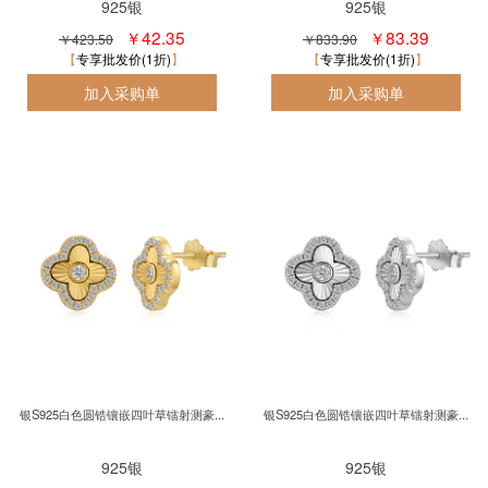
925银
925银
￥42.35
￥83.39
￥423.50
￥833.90
专享批发价(1折)
专享批发价(1折)
银S925白色圆锆镶嵌四叶草镭射测豪...
银S925白色圆锆镶嵌四叶草镭射测豪...
925银
925银