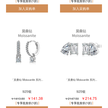
专享批发价(1折)
专享批发价(1折)
「莫桑钻 Moissanite 系列...
「莫桑钻 Moissanite 系列...
925银
925银
￥141.38
￥214.75
￥1413.80
￥2147.50
专享批发价(1折)
专享批发价(1折)