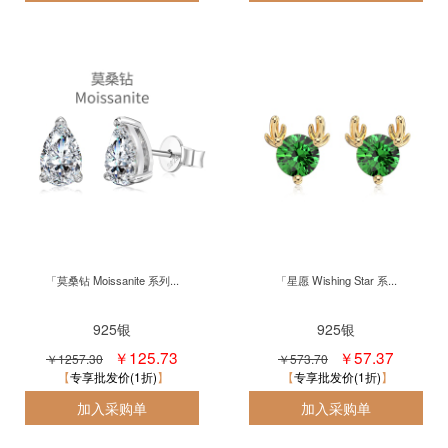
「莫桑钻 Moissanite 系列...
「星愿 Wishing Star 系...
925银
925银
￥125.73
￥57.37
￥1257.30
￥573.70
专享批发价(1折)
专享批发价(1折)