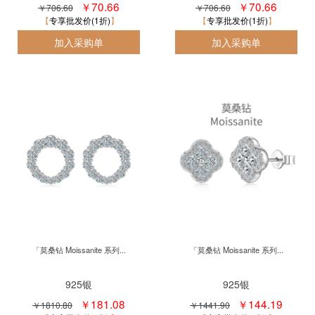
￥70.66
￥70.66
￥706.60
￥706.60
专享批发价(1折)
专享批发价(1折)
「莫桑钻 Moissanite 系列...
「莫桑钻 Moissanite 系列...
925银
925银
￥181.08
￥144.19
￥1810.80
￥1441.90