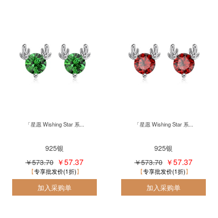
「星愿 Wishing Star 系...
「星愿 Wishing Star 系...
925银
925银
￥57.37
￥57.37
￥573.70
￥573.70
专享批发价(1折)
专享批发价(1折)