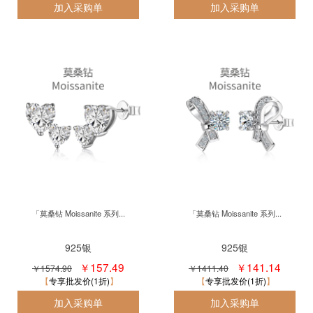
「莫桑钻 Moissanite 系列...
「莫桑钻 Moissanite 系列...
925银
925银
￥157.49
￥141.14
￥1574.90
￥1411.40
专享批发价(1折)
专享批发价(1折)