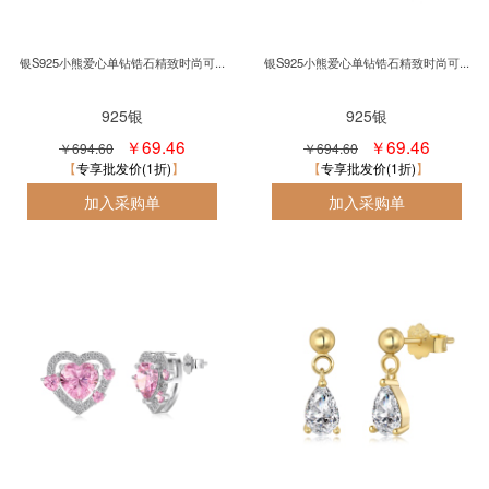
银S925小熊爱心单钻锆石精致时尚可...
银S925小熊爱心单钻锆石精致时尚可...
925银
925银
￥69.46
￥69.46
￥694.60
￥694.60
专享批发价(1折)
专享批发价(1折)