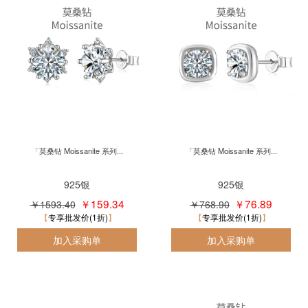
「莫桑钻 Moissanite 系列...
「莫桑钻 Moissanite 系列...
925银
925银
￥159.34
￥76.89
￥1593.40
￥768.90
专享批发价(1折)
专享批发价(1折)